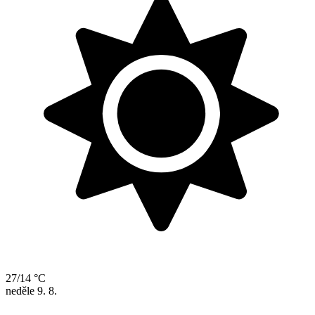
27/14 °C
neděle
9. 8.