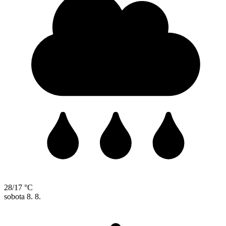
28/17 °C
sobota
8. 8.