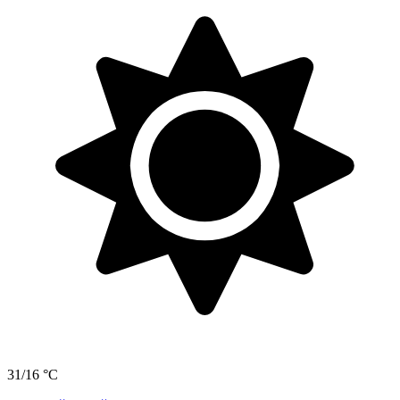
31/16 °C